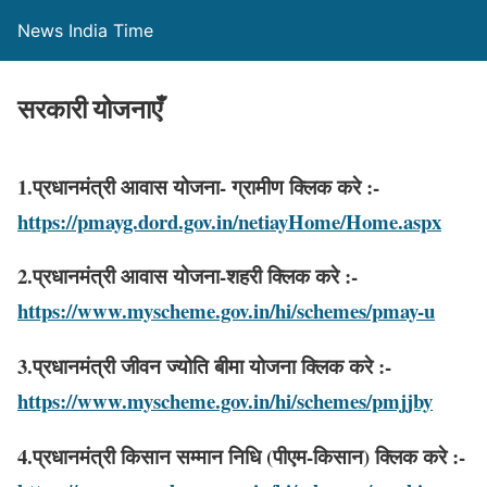
News India Time
सरकारी योजनाएँ
1.प्रधानमंत्री आवास योजना- ग्रामीण क्लिक करे :-
https://pmayg.dord.gov.in/netiayHome/Home.aspx
2.प्रधानमंत्री आवास योजना-शहरी क्लिक करे :-
https://www.myscheme.gov.in/hi/schemes/pmay-u
3.प्रधानमंत्री जीवन ज्योति बीमा योजना क्लिक करे :-
https://www.myscheme.gov.in/hi/schemes/pmjjby
4.प्रधानमंत्री किसान सम्मान निधि (पीएम-किसान) क्लिक करे :-